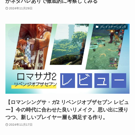
かネタバレありで徹底的に考察してみる
2024年11月29日
プレイステーション5
【ロマンシングサ・ガ2 リベンジオブザセブン レビュ
ー】今の時代に合わせた良いリメイク。思い出に浸り
つつ、新しいプレイヤー層も満足する作り。
2024年11月17日