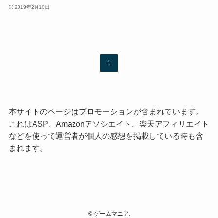
2019年2月10日
1
本サイトのページはプロモーションが含まれています。
これはASP、Amazonアソシエイト、楽天アフィリエイト
などを使って運営者が個人の感想を掲載している時も含
まれます。
©
ゲームマニア.