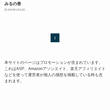
みるの巻
2020年1月13日
1
本サイトのページはプロモーションが含まれています。
これはASP、Amazonアソシエイト、楽天アフィリエイト
などを使って運営者が個人の感想を掲載している時も含
まれます。