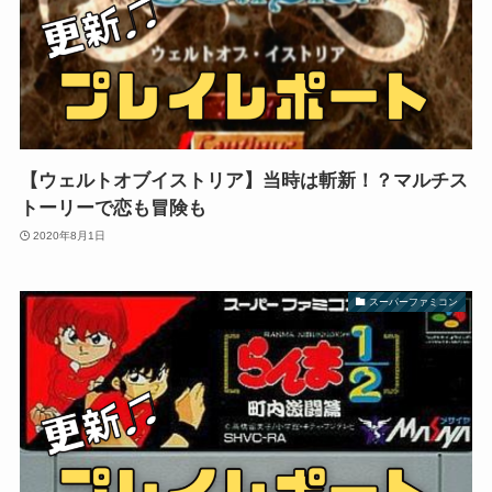
【ウェルトオブイストリア】当時は斬新！？マルチス
トーリーで恋も冒険も
2020年8月1日
スーパーファミコン